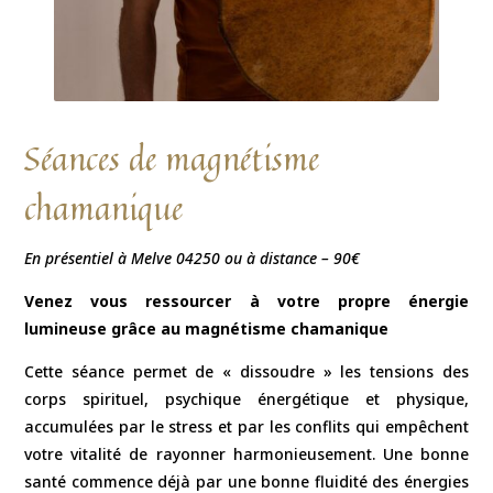
Séances de magnétisme
chamanique
En présentiel à Melve 04250 ou à distance –
90€
Venez vous ressourcer à votre propre énergie
lumineuse grâce au magnétisme chamanique
Cette séance permet de « dissoudre » les tensions des
corps spirituel, psychique énergétique et physique,
accumulées par le stress et par les conflits qui empêchent
votre vitalité de rayonner harmonieusement. Une bonne
santé commence déjà par une bonne fluidité des énergies