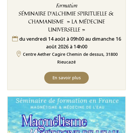
Formation
SÉMINAIRE D’ALCHIMIE SPIRITUELLE &
CHAMANISME » LA MÉDECINE
UNIVERSELLE »
du vendredi 14 août à 09h00 au dimanche 16

août 2026 à 14h00

Centre Aether Cagire Chemin de dessus, 31800
Rieucazé
En savoir plus