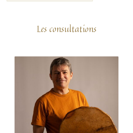
Les consultations