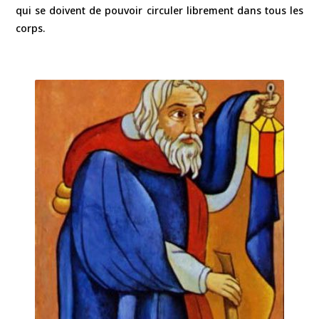
qui se doivent de pouvoir circuler librement dans tous les
corps.