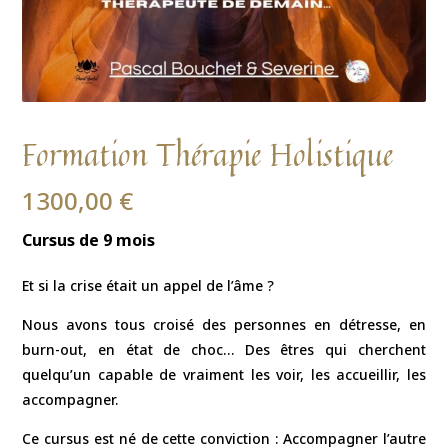
Formation Thérapie Holistique
1300,00
€
Cursus de 9 mois
Et si la crise était un appel de l’âme ?
Nous avons tous croisé des personnes en détresse, en
burn-out, en état de choc… Des êtres qui cherchent
quelqu’un capable de vraiment les voir, les accueillir, les
accompagner.
Ce cursus est né de cette conviction : Accompagner l’autre