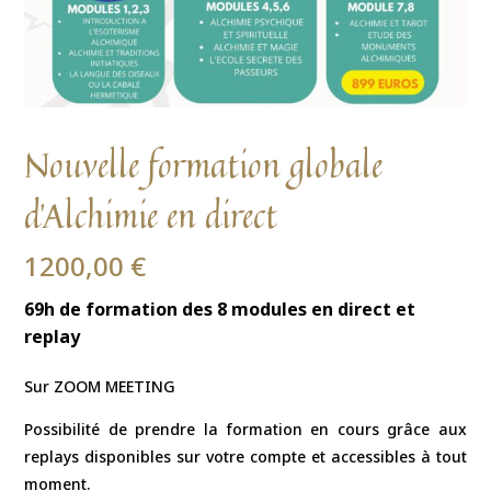
Nouvelle formation globale
d’Alchimie en direct
1200,00
€
69h de formation des 8 modules en direct et
replay
Sur ZOOM MEETING
Possibilité de prendre la formation en cours grâce aux
replays disponibles sur votre compte et accessibles à tout
moment.