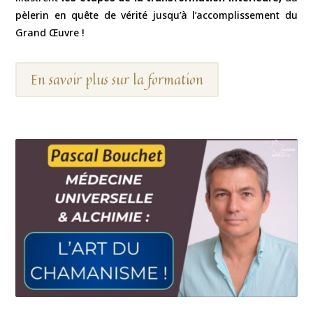
pèlerin en quête de vérité jusqu’à l’accomplissement du
Grand Œuvre !
En savoir plus sur la formation