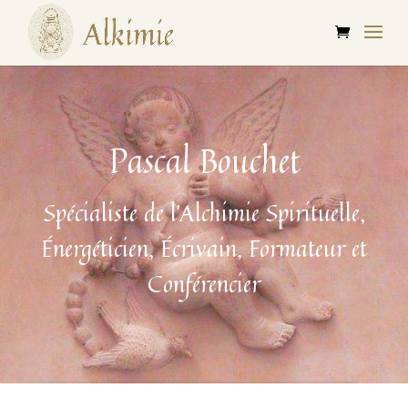
Pascal Bouchet
Spécialiste de l’Alchimie Spirituelle,
Énergéticien, Écrivain, Formateur et
Conférencier