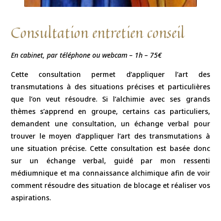
Consultation entretien conseil
En cabinet, par téléphone ou webcam – 1h – 75€
Cette consultation permet d’appliquer l’art des
transmutations à des situations précises et particulières
que l’on veut résoudre. Si l’alchimie avec ses grands
thèmes s’apprend en groupe, certains cas particuliers,
demandent une consultation, un échange verbal pour
trouver le moyen d’appliquer l’art des transmutations à
une situation précise. Cette consultation est basée donc
sur un échange verbal, guidé par mon ressenti
médiumnique et ma connaissance alchimique afin de voir
comment résoudre des situation de blocage et réaliser vos
aspirations.