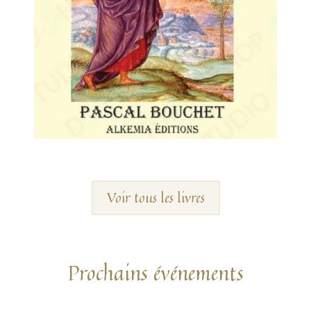
Voir tous les livres
Prochains événements