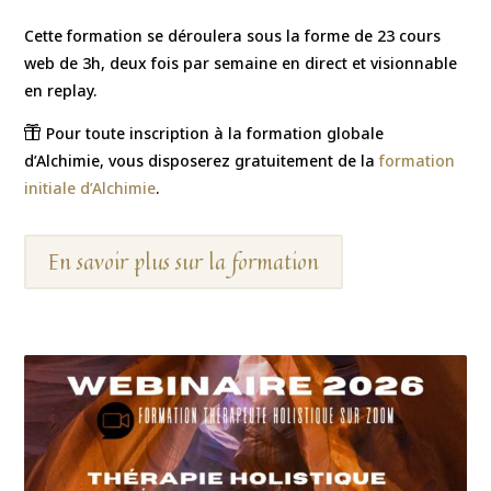
Cette formation se déroulera sous la forme de 23 cours
web de 3h, deux fois par semaine en direct et visionnable
en replay.
Pour toute inscription à la formation globale

d’Alchimie, vous disposerez gratuitement de la
formation
initiale d’Alchimie
.
En savoir plus sur la formation