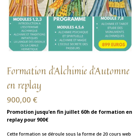
Formation d’Alchimie d’Automne
en replay
900,00
€
Promotion jusqu'en fin juillet 60h de formation en
replay pour 900€
Cette formation se déroule sous la forme de 20 cours web