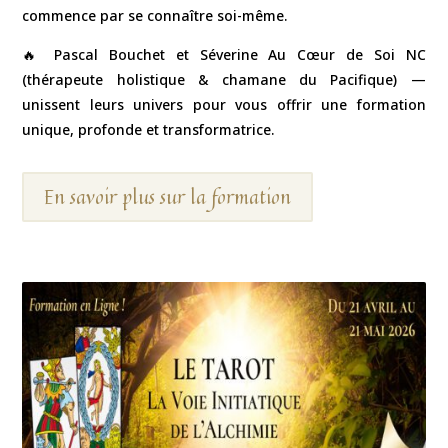
commence par se connaître soi-même.
🔥 Pascal Bouchet et Séverine Au Cœur de Soi NC
(thérapeute holistique & chamane du Pacifique) —
unissent leurs univers pour vous offrir une formation
unique, profonde et transformatrice.
En savoir plus sur la formation