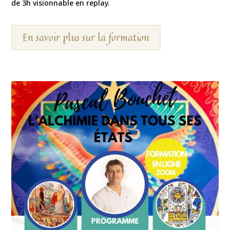
de 3h visionnable en replay.
En savoir plus sur la formation