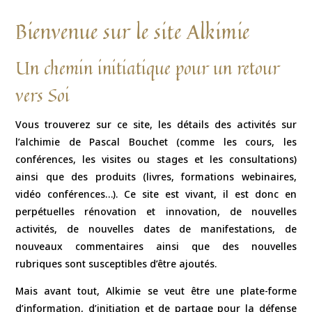
Bienvenue sur le site Alkimie
Un chemin initiatique pour un retour
vers Soi
Vous trouverez sur ce site, les détails des activités sur
l’alchimie de Pascal Bouchet (comme les cours, les
conférences, les visites ou stages et les consultations)
ainsi que des produits (livres, formations webinaires,
vidéo conférences…). Ce site est vivant, il est donc en
perpétuelles rénovation et innovation, de nouvelles
activités, de nouvelles dates de manifestations, de
nouveaux commentaires ainsi que des nouvelles
rubriques sont susceptibles d’être ajoutés.
Mais avant tout, Alkimie se veut être une plate-forme
d’information, d’initiation et de partage pour la défense