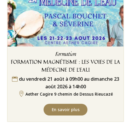
Formation
FORMATION MAGNÉTISME : LES VOIES DE LA
MÉDECINE DE L’EAU
du vendredi 21 août à 09h00 au dimanche 23

août 2026 à 14h00

Aether Cagire 9 chemin de Dessus Rieucazé
En savoir plus