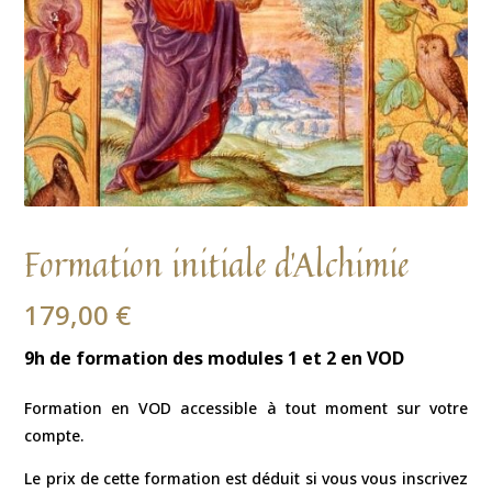
Formation initiale d’Alchimie
179,00
€
9h de formation des modules 1 et 2 en VOD
Formation en VOD accessible à tout moment sur votre
compte.
Le prix de cette formation est déduit si vous vous inscrivez