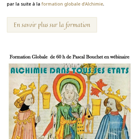
par la suite à la
formation globale d’Alchimie
.
En savoir plus sur la formation