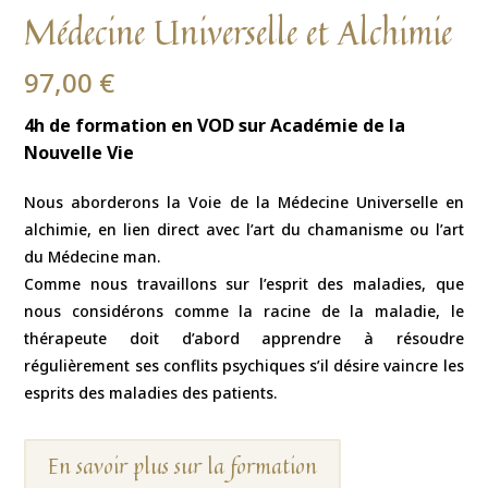
Médecine Universelle et Alchimie
97,00
€
4h de formation en VOD sur Académie de la
Nouvelle Vie
Nous aborderons la Voie de la Médecine Universelle en
alchimie, en lien direct avec l’art du chamanisme ou l’art
du Médecine man.
Comme nous travaillons sur l’esprit des maladies, que
nous considérons comme la racine de la maladie, le
thérapeute doit d’abord apprendre à résoudre
régulièrement ses conflits psychiques s’il désire vaincre les
esprits des maladies des patients.
En savoir plus sur la formation