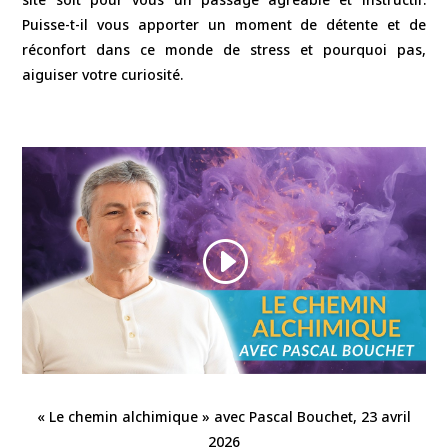
Puisse-t-il vous apporter un moment de détente et de
réconfort dans ce monde de stress et pourquoi pas,
aiguiser votre curiosité.
« Le chemin alchimique » avec Pascal Bouchet, 23 avril
2026