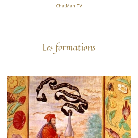
ChatMan TV
Les formations