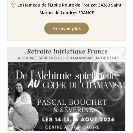

Le Hameau de l'Etoile Route de Frouzet 34380 Saint-
Martin-de-Londres FRANCE
En savoir plus