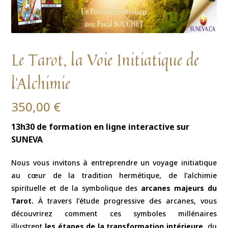
Le Tarot, la Voie Initiatique de
l’Alchimie
350,00
€
13h30 de formation en ligne interactive sur
SUNEVA
Nous vous invitons à entreprendre un voyage initiatique
au cœur de la tradition hermétique, de l’alchimie
spirituelle et de la symbolique des
arcanes majeurs du
Tarot.
À travers l’étude progressive des arcanes, vous
découvrirez comment ces symboles millénaires
illustrent
les étapes de la transformation intérieure,
du