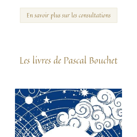
En savoir plus sur les consultations
Les livres de Pascal Bouchet