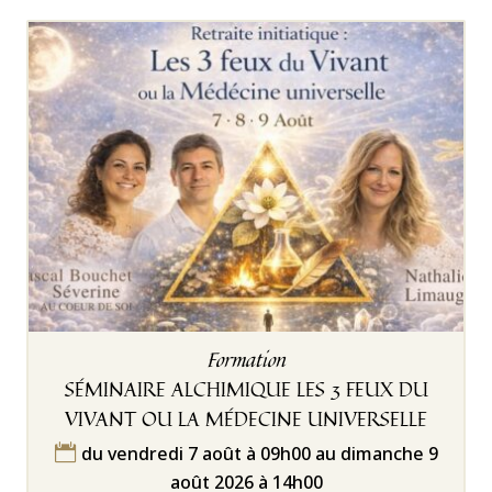
Formation
SÉMINAIRE ALCHIMIQUE LES 3 FEUX DU
VIVANT OU LA MÉDECINE UNIVERSELLE
du vendredi 7 août à 09h00 au dimanche 9

août 2026 à 14h00