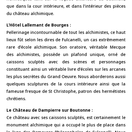
que dans la cour intérieure, et dans l’intérieur des pièces
du château alchimique.
L’Hôtel Lallemant de Bourges :
Pellerinage incontournable de tout les alchimistes, ce haut
lieux fût selon les dires de Fulcanelli, un cas extrêmement
rare d’école alchimique. Son oratoire, véritable Mecque
des alchimistes, possède un plafond unique, orné de
caissons sculptés avec des scènes et personnages
constituant ainsi un véritable livre d’écoles sur les arcanes
les plus secrètes du Grand Oeuvre. Nous aborderons aussi
quelques sculptures de la cours intérieure ainsi que la
fameuse fresque de St Christophe, patron des hermétistes
chrétiens.
Le Château de Dampierre sur Boutonne :
Ce château avec ses caissons sculptés, est certainement le
monument alchimique qui a occupé le plus de place dans