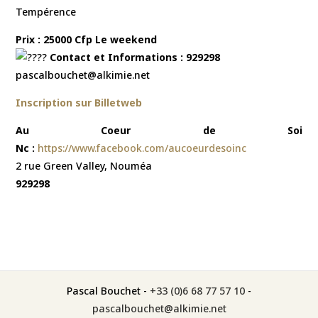
Tempérence
Prix : 25000 Cfp Le weekend
Contact et Informations : 929298
pascalbouchet@alkimie.net
Inscription sur Billetweb
Au Coeur de Soi
Nc :
https://www.facebook.com/aucoeurdesoinc
2 rue Green Valley, Nouméa
929298
Pascal Bouchet -
+33 (0)6 68 77 57 10
-
pascalbouchet@alkimie.net