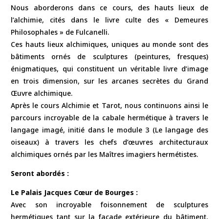
Nous aborderons dans ce cours, des hauts lieux de
l’alchimie, cités dans le livre culte des « Demeures
Philosophales » de Fulcanelli.
Ces hauts lieux alchimiques, uniques au monde sont des
bâtiments ornés de sculptures (peintures, fresques)
énigmatiques, qui constituent un véritable livre d’image
en trois dimension, sur les arcanes secrètes du Grand
Œuvre alchimique.
Après le cours Alchimie et Tarot, nous continuons ainsi le
parcours incroyable de la cabale hermétique à travers le
langage imagé, initié dans le module 3 (Le langage des
oiseaux) à travers les chefs d’œuvres architecturaux
alchimiques ornés par les Maîtres imagiers hermétistes.
Seront abordés :
Le Palais Jacques Cœur de Bourges :
Avec son incroyable foisonnement de sculptures
hermétiques tant sur la façade extérieure du bâtiment,