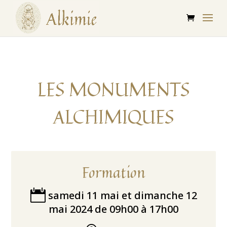
LES MONUMENTS
ALCHIMIQUES
Formation

samedi 11 mai et dimanche 12
mai 2024 de 09h00 à 17h00